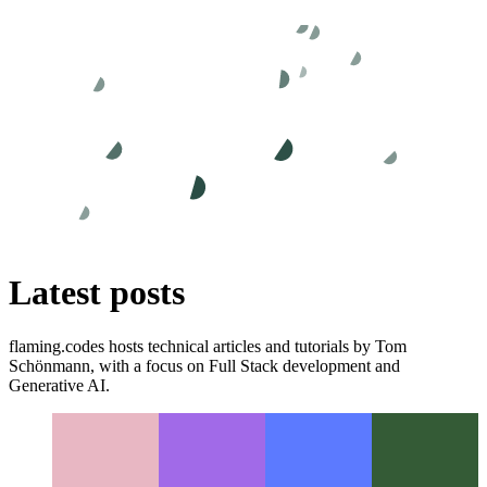
Latest posts
flaming.codes hosts technical articles and tutorials by Tom
Schönmann, with a focus on Full Stack development and
Generative AI.