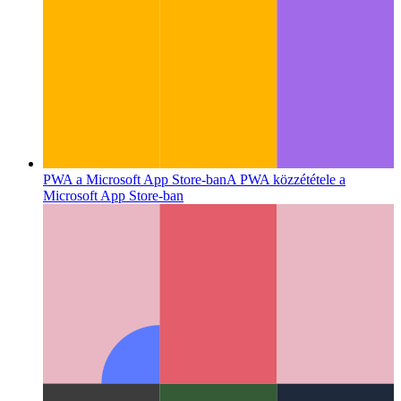
PWA a Microsoft App Store-ban
A PWA közzététele a
Microsoft App Store-ban