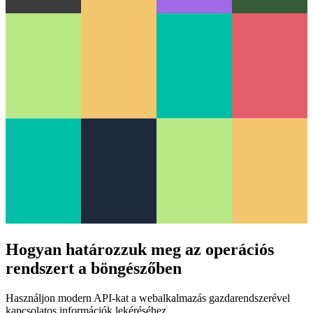
Hogyan határozzuk meg az operációs