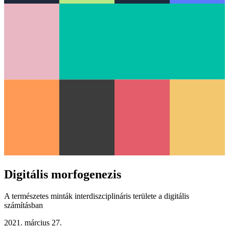
Digitális morfogenezis