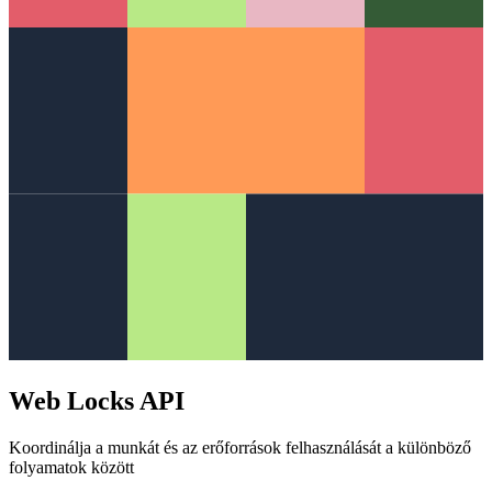
Web Locks API