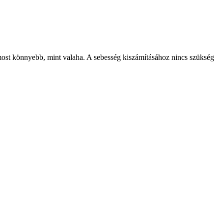
most könnyebb, mint valaha. A sebesség kiszámításához nincs szükség