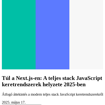
Túl a Next.js-en: A teljes stack JavaScript
keretrendszerek helyzete 2025-ben