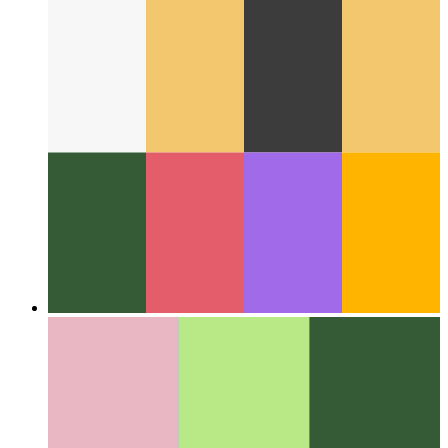
Az interneten