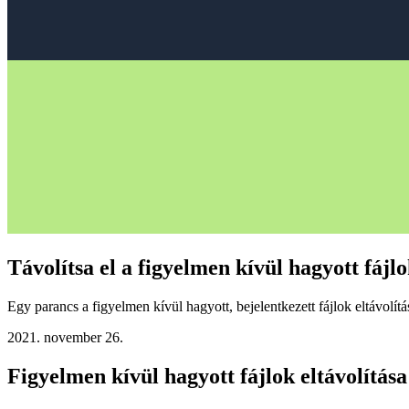
Távolítsa el a figyelmen kívül hagyott fájlo
Egy parancs a figyelmen kívül hagyott, bejelentkezett fájlok eltávolítá
2021. november 26.