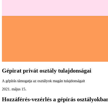
Gépirat privát osztály tulajdonságai
A gépírás támogatja az osztályok magán tulajdonságait
2021. május 15.