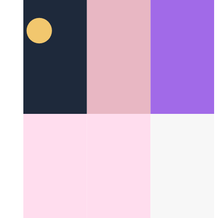
Categories