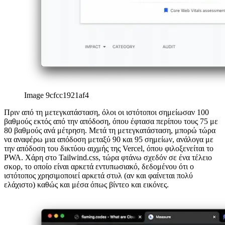
Image 9cfcc1921af4
Πριν από τη μετεγκατάσταση, όλοι οι ιστότοποι σημείωσαν 100
βαθμούς εκτός από την απόδοση, όπου έφτασα περίπου τους 75 με
80 βαθμούς ανά μέτρηση. Μετά τη μετεγκατάσταση, μπορώ τώρα
να αναφέρω μια απόδοση μεταξύ 90 και 95 σημείων, ανάλογα με
την απόδοση του δικτύου αιχμής της Vercel, όπου φιλοξενείται το
PWA. Χάρη στο Tailwind.css, τώρα φτάνω σχεδόν σε ένα τέλειο
σκορ, το οποίο είναι αρκετά εντυπωσιακό, δεδομένου ότι ο
ιστότοπος χρησιμοποιεί αρκετά στυλ (αν και φαίνεται πολύ
ελάχιστο) καθώς και μέσα όπως βίντεο και εικόνες.