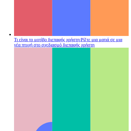
Τι είναι το μοτίβο διεπαφής χρήστη;
Ρίξτε μια ματιά σε μια
νέα πτυχή στο σχεδιασμό διεπαφής χρήστη