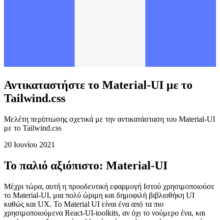
Αντικαταστήστε το Material-UI με το
Tailwind.css
Μελέτη περίπτωσης σχετικά με την αντικατάσταση του Material-UI
με το Tailwind.css
20 Ιουνίου 2021
Το παλιό αξιόπιστο: Material-UI
Μέχρι τώρα, αυτή η προοδευτική εφαρμογή Ιστού χρησιμοποιούσε