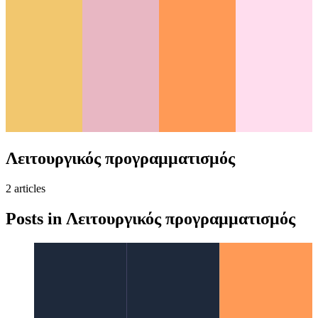
Λειτουργικός προγραμματισμός
2
article
s
Posts in
Λειτουργικός προγραμματισμός