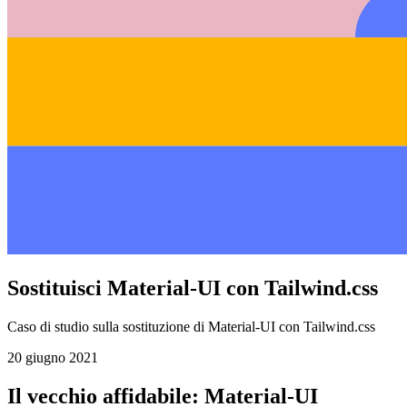
Sostituisci Material-UI con Tailwind.css
Caso di studio sulla sostituzione di Material-UI con Tailwind.css
20 giugno 2021