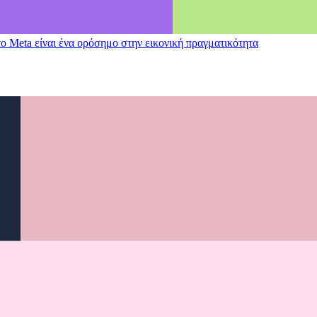
 το Meta είναι ένα ορόσημο στην εικονική πραγματικότητα