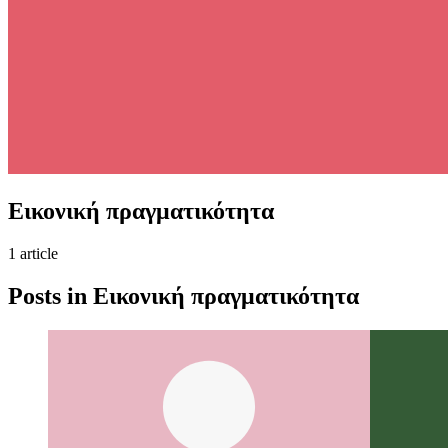
Εικονική πραγματικότητα
1
article
Posts in
Εικονική πραγματικότητα