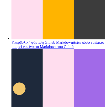
Υπερβολική φόρτιση Github Markdown
Δείτε πόσο ευέλικτο
μπορεί να είναι το Markdown του Github