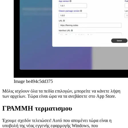
Image be494c5dd375
Μόλις ισχύουν όλα τα πεδία επιλογών, μπορείτε να κάνετε λήψη
των αρχείων. Τώρα είναι ώρα να τα ανεβάσετε στο App Store.
ΓΡΑΜΜΗ τερματισμου