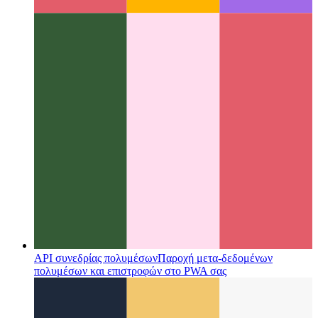
API συνεδρίας πολυμέσων
Παροχή μετα-δεδομένων