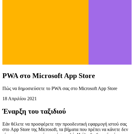
PWA στο Microsoft App Store
Πώς να δημοσιεύσετε το PWA σας στο Microsoft App Store
18 Απριλίου 2021
Έναρξη του ταξιδιού