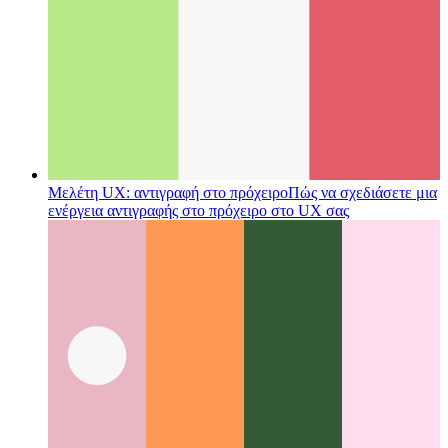
Η μέθοδος της Disney
Πώς να είστε πιο δημιουργικοί με το
να είστε πιο συστηματικοί