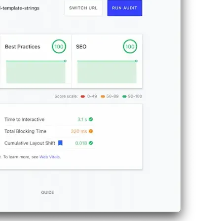
学に基づいたCSSライブラリであり、コーディングを非常に優れた