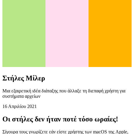
Στήλες Μίλερ
Μια εξαιρετική ιδέα διάταξης που άλλαξε τη διεπαφή χρήστη για
συστήματα αρχείων
16 Απριλίου 2021