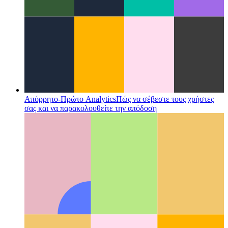
Απόρρητο-Πρώτο Analytics
Πώς να σέβεστε τους χρήστες
σας και να παρακολουθείτε την απόδοση