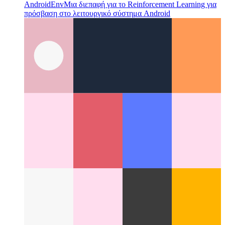
AndroidEnv
Μια διεπαφή για το Reinforcement Learning για
πρόσβαση στο λειτουργικό σύστημα Android