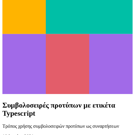
Συμβολοσειρές προτύπων με ετικέτα
Typescript