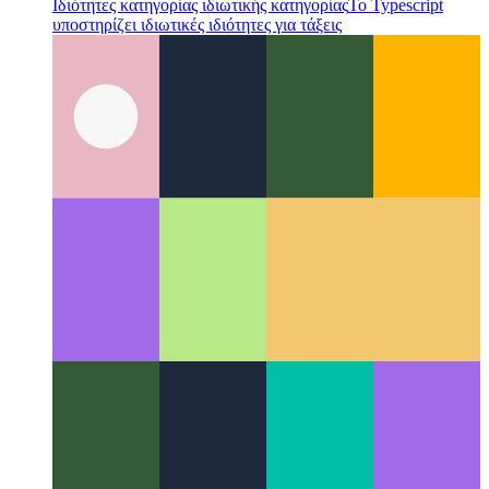
Ιδιότητες κατηγορίας ιδιωτικής κατηγορίας
Το Typescript
υποστηρίζει ιδιωτικές ιδιότητες για τάξεις