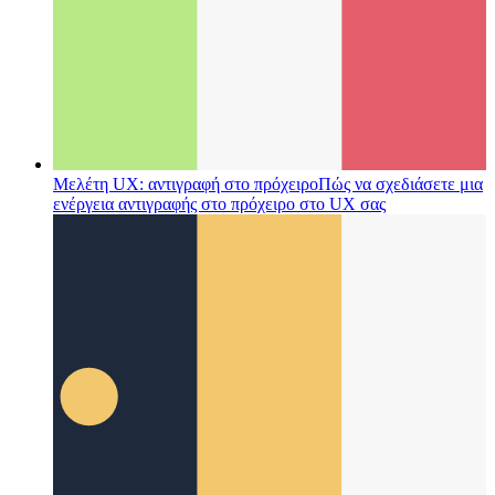
Μελέτη UX: αντιγραφή στο πρόχειρο
Πώς να σχεδιάσετε μια
ενέργεια αντιγραφής στο πρόχειρο στο UX σας