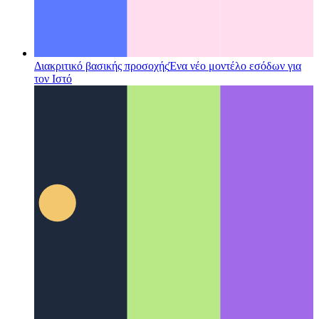
Διακριτικό βασικής προσοχής
Ένα νέο μοντέλο εσόδων για
τον Ιστό