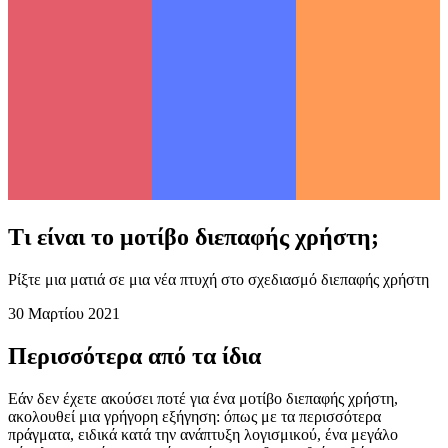
Τι είναι το μοτίβο διεπαφής χρήστη;
Ρίξτε μια ματιά σε μια νέα πτυχή στο σχεδιασμό διεπαφής χρήστη
30 Μαρτίου 2021
Περισσότερα από τα ίδια