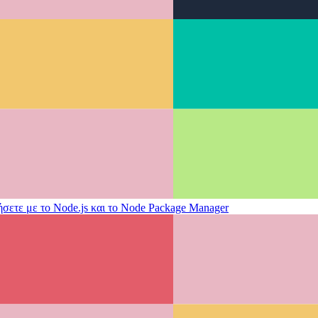
ήσετε με το Node.js και το Node Package Manager