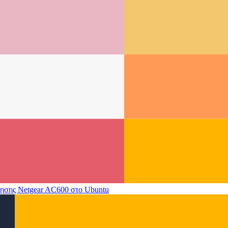
ησης Netgear AC600 στο Ubuntu