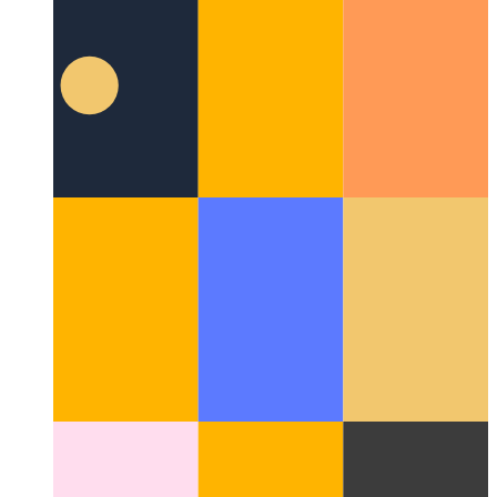
Suggestions