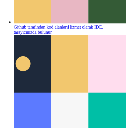
Github tarafından kod alanları
Hizmet olarak IDE,
tarayıcınızda bulunur