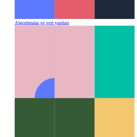
Algoritmalar ve veri yapıları