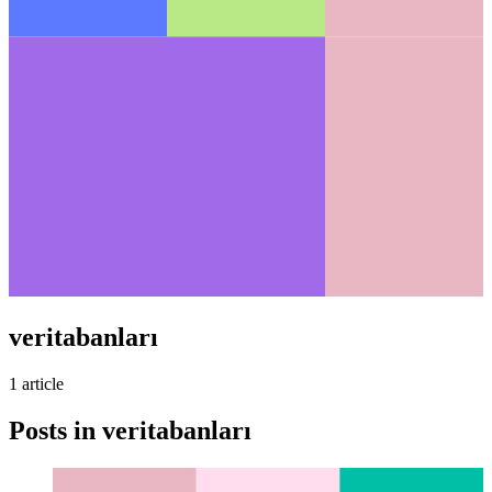
veritabanları
1
article
Posts in
veritabanları