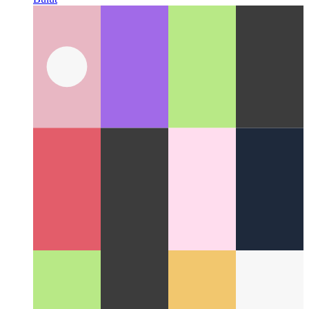
Bulut