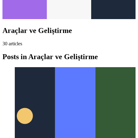
Araçlar ve Geliştirme
30
article
s
Posts in
Araçlar ve Geliştirme