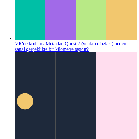
VR'de kodlama
Meta'dan Quest 2 (ve daha fazlası) neden
sanal gerçeklikte bir kilometre taşıdır?