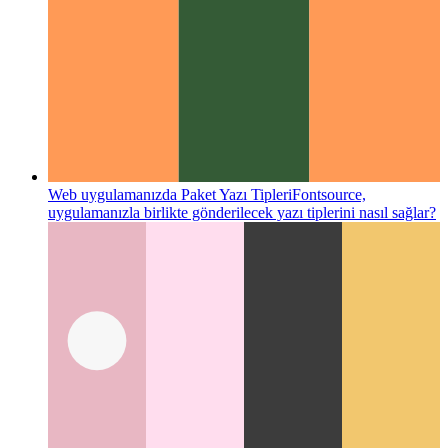
Web uygulamanızda Paket Yazı Tipleri
Fontsource,
uygulamanızla birlikte gönderilecek yazı tiplerini nasıl sağlar?