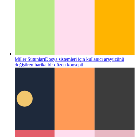
Miller Sütunları
Dosya sistemleri için kullanıcı arayüzünü