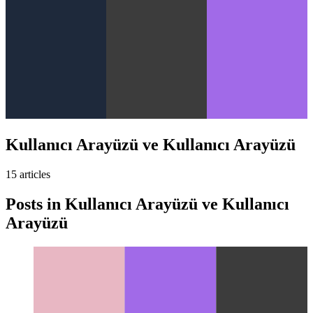
Kullanıcı Arayüzü ve Kullanıcı Arayüzü
15
article
s
Posts in
Kullanıcı Arayüzü ve Kullanıcı
Arayüzü