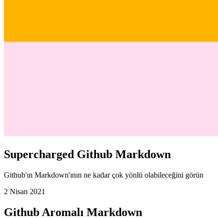
Supercharged Github Markdown
Github'ın Markdown'ının ne kadar çok yönlü olabileceğini görün
2 Nisan 2021