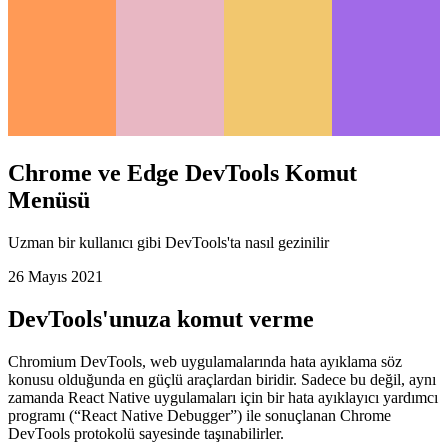
Chrome ve Edge DevTools Komut
Menüsü
Uzman bir kullanıcı gibi DevTools'ta nasıl gezinilir
26 Mayıs 2021
DevTools'unuza komut verme
Chromium DevTools, web uygulamalarında hata ayıklama söz
konusu olduğunda en güçlü araçlardan biridir. Sadece bu değil, aynı