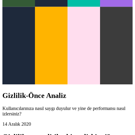
Gizlilik-Önce Analiz
Kullanıcılarınıza nasıl saygı duyulur ve yine de performansı nasıl
izlersiniz?