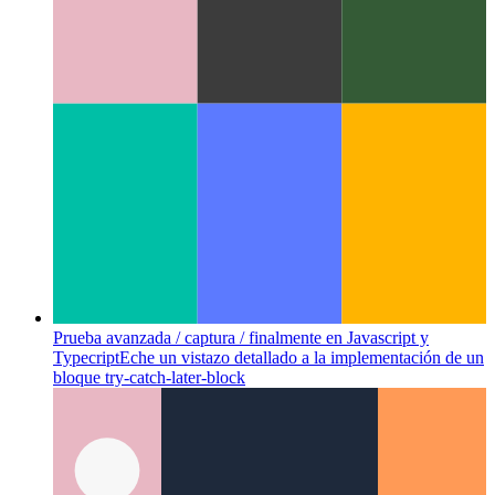
Actividad web confiable
Cómo validar su aplicación web y
crear una aplicación para Android a partir de ella