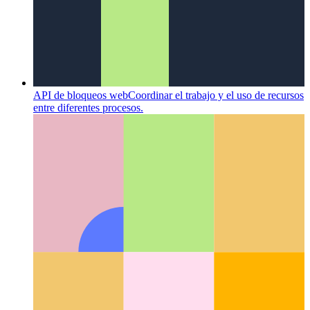
Análisis de privacidad primero
Cómo respetar a sus usuarios y
seguir supervisando el rendimiento