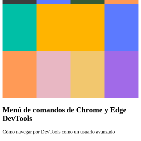
Menú de comandos de Chrome y Edge
DevTools