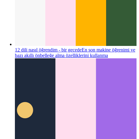
12 dili nasıl öğrendim - bir gecede
En son makine öğrenimi ve
bazı akıllı önbelleğe alma özelliklerini kullanma