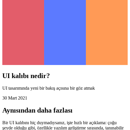
UI kalıbı nedir?
UI tasarımında yeni bir bakış açısına bir göz atmak
30 Mart 2021
Aynısından daha fazlası