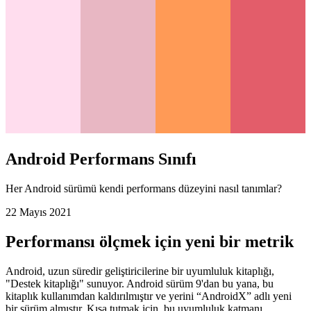
Android Performans Sınıfı
Her Android sürümü kendi performans düzeyini nasıl tanımlar?
22 Mayıs 2021
Performansı ölçmek için yeni bir metrik
Android, uzun süredir geliştiricilerine bir uyumluluk kitaplığı,