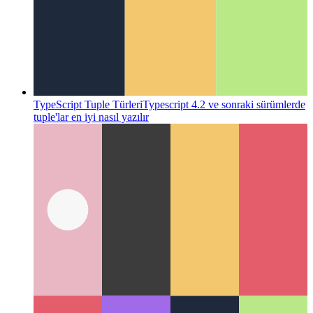
TypeScript Tuple Türleri
Typescript 4.2 ve sonraki sürümlerde
tuple'lar en iyi nasıl yazılır