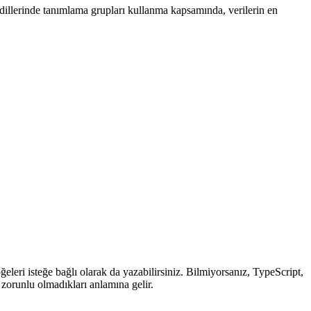
 dillerinde tanımlama grupları kullanma kapsamında, verilerin en
leri isteğe bağlı olarak da yazabilirsiniz. Bilmiyorsanız, TypeScript,