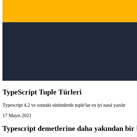
TypeScript Tuple Türleri
Typescript 4.2 ve sonraki sürümlerde tuple'lar en iyi nasıl yazılır
17 Mayıs 2021