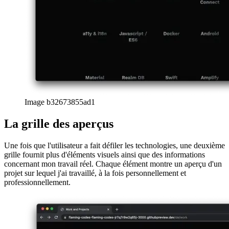
Image b32673855ad1
La grille des aperçus
Une fois que l'utilisateur a fait défiler les technologies, une deuxième
grille fournit plus d'éléments visuels ainsi que des informations
concernant mon travail réel. Chaque élément montre un aperçu d'un
projet sur lequel j'ai travaillé, à la fois personnellement et
professionnellement.