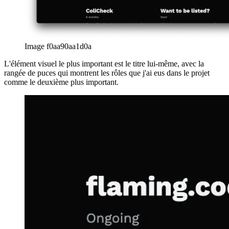
Image f0aa90aa1d0a
L'élément visuel le plus important est le titre lui-même, avec la
rangée de puces qui montrent les rôles que j'ai eus dans le projet
comme le deuxième plus important.