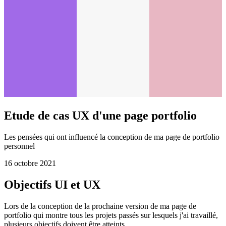
Etude de cas UX d'une page portfolio
Les pensées qui ont influencé la conception de ma page de portfolio
personnel
16 octobre 2021
Objectifs UI et UX