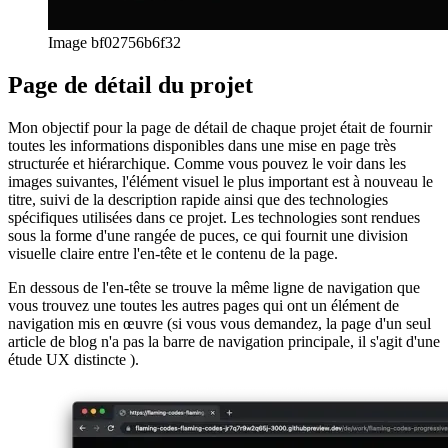
Image bf02756b6f32
Page de détail du projet
Mon objectif pour la page de détail de chaque projet était de fournir
toutes les informations disponibles dans une mise en page très
structurée et hiérarchique. Comme vous pouvez le voir dans les
images suivantes, l'élément visuel le plus important est à nouveau le
titre, suivi de la description rapide ainsi que des technologies
spécifiques utilisées dans ce projet. Les technologies sont rendues
sous la forme d'une rangée de puces, ce qui fournit une division
visuelle claire entre l'en-tête et le contenu de la page.
En dessous de l'en-tête se trouve la même ligne de navigation que
vous trouvez une toutes les autres pages qui ont un élément de
navigation mis en œuvre (si vous vous demandez, la page d'un seul
article de blog n'a pas la barre de navigation principale, il s'agit d'une
étude UX distincte ).