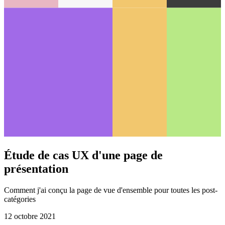
Étude de cas UX d'une page de
présentation
Comment j'ai conçu la page de vue d'ensemble pour toutes les post-