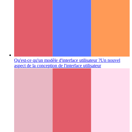
Qu'est-ce qu'un modèle d'interface utilisateur ?
Un nouvel
aspect de la conception de l'interface utilisateur