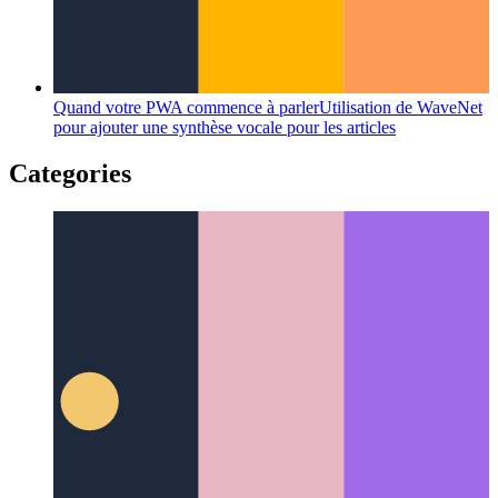
Quand votre PWA commence à parler
Utilisation de WaveNet
pour ajouter une synthèse vocale pour les articles
Categories