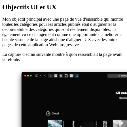
catégories
12 octobre 2021
Objectifs UI et UX
Mon objectif principal avec une page de vue d'ensemble qui montre
toutes les catégories pour les articles publiés était d'augmenter la
découvrabilité des catégories qui sont réellement disponibles. J'ai
également vu ce changement comme une opportunité d'améliorer la
beauté visuelle de la page ainsi que d'aligner l'UX avec les autres
pages de cette application Web progressive.
La capture d'écran suivante montre à quoi ressemblait la page avant
la refonte.