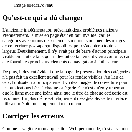
Image e8edca7d7ea0
Qu'est-ce qui a dû changer
L'ancienne implémentation présentait deux problèmes majeurs.
Premièrement, la mise en page était en fait invalide, car les
catégories avec moins de 5 éléments redimensionnaient les images
de couverture post-aperçu disponibles pour s'adapter à toute la
largeur. Deuxièmement, il n'y avait pas de barre d'action principale
visible en haut de la page - il devrait certainement y en avoir une, car
elle fournit les principaux éléments de navigation à l'utilisateur.
De plus, il devient évident que la page de présentation des catégories
n'a pas fait un excellent travail pour les rendre visibles. Au lieu de
cela, l'utilisateur a principalement vu des images de couverture pour
les publications liées à chaque catégorie. Ce n'est qu'en y repensant
que la ligne avec une icône ainsi que le titre de chaque catégorie est
reconnue. En plus d'être esthétiquement désagréable, cette interface
utilisateur était tout simplement mal conçue.