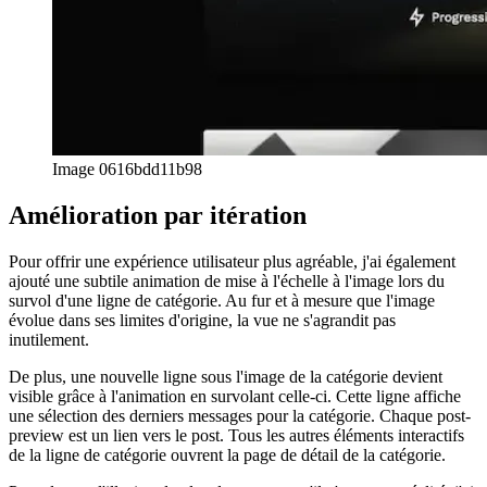
Image 0616bdd11b98
Amélioration par itération
Pour offrir une expérience utilisateur plus agréable, j'ai également
ajouté une subtile animation de mise à l'échelle à l'image lors du
survol d'une ligne de catégorie. Au fur et à mesure que l'image
évolue dans ses limites d'origine, la vue ne s'agrandit pas
inutilement.
De plus, une nouvelle ligne sous l'image de la catégorie devient
visible grâce à l'animation en survolant celle-ci. Cette ligne affiche
une sélection des derniers messages pour la catégorie. Chaque post-