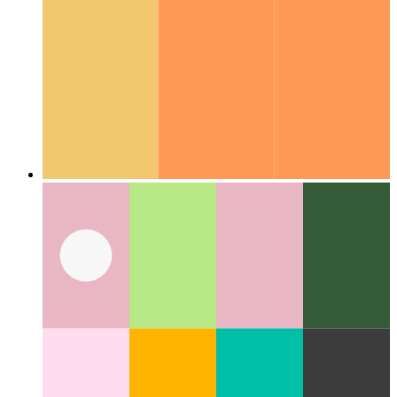
Guides de codage