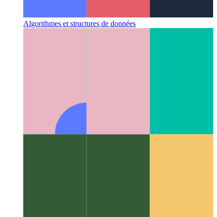
Algorithmes et structures de données