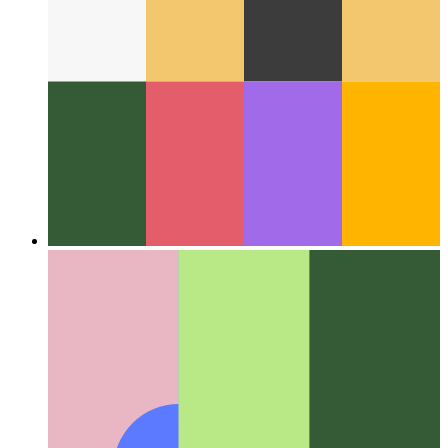
Autour du Web