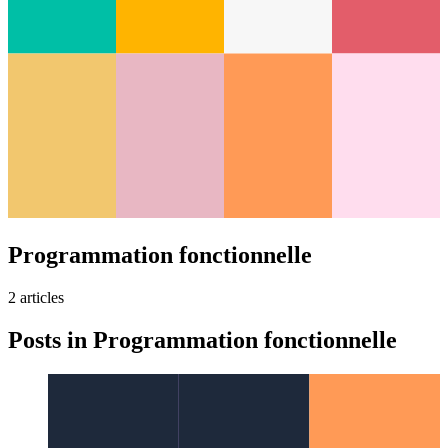
Programmation fonctionnelle
2
article
s
Posts in
Programmation fonctionnelle