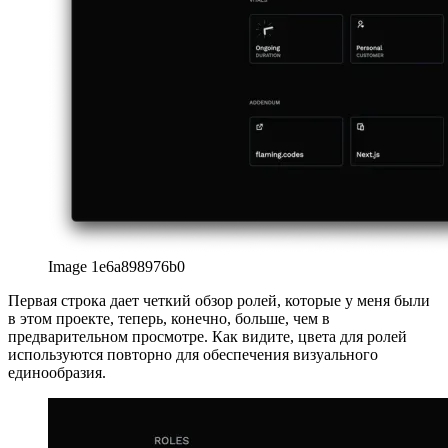
Image 1e6a898976b0
Первая строка дает четкий обзор ролей, которые у меня были
в этом проекте, теперь, конечно, больше, чем в
предварительном просмотре. Как видите, цвета для ролей
используются повторно для обеспечения визуального