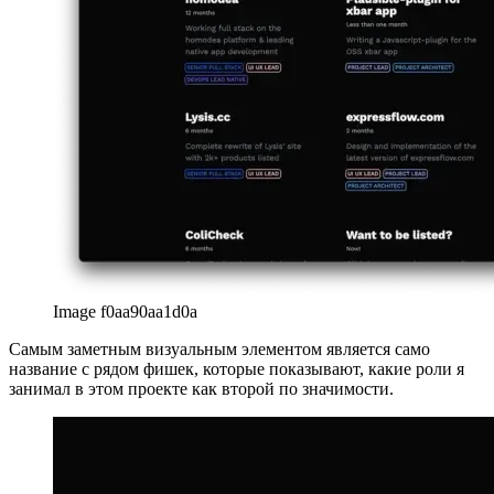
Image f0aa90aa1d0a
Самым заметным визуальным элементом является само
название с рядом фишек, которые показывают, какие роли я
занимал в этом проекте как второй по значимости.