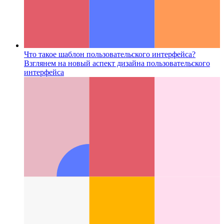
Что такое шаблон пользовательского интерфейса?
Взглянем на новый аспект дизайна пользовательского
интерфейса