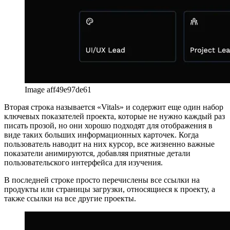
единообразия.
Image aff49e97de61
Вторая строка называется «Vitals» и содержит еще один набор
ключевых показателей проекта, которые не нужно каждый раз
писать прозой, но они хорошо подходят для отображения в
виде таких больших информационных карточек. Когда
пользователь наводит на них курсор, все жизненно важные
показатели анимируются, добавляя приятные детали
пользовательского интерфейса для изучения.
В последней строке просто перечислены все ссылки на