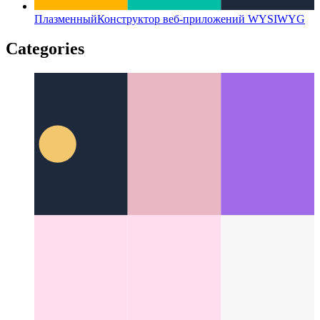
Плазменный
Конструктор веб-приложений WYSIWYG
Categories