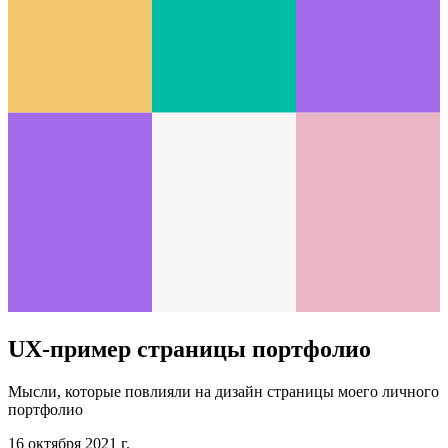
UX-пример страницы портфолио