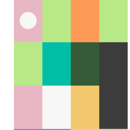
Suggestions