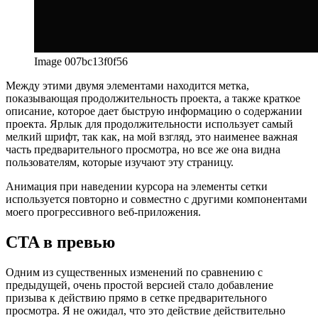
Image 007bc13f0f56
Между этими двумя элементами находится метка,
показывающая продолжительность проекта, а также краткое
описание, которое дает быструю информацию о содержании
проекта. Ярлык для продолжительности использует самый
мелкий шрифт, так как, на мой взгляд, это наименее важная
часть предварительного просмотра, но все же она видна
пользователям, которые изучают эту страницу.
Анимация при наведении курсора на элементы сетки
используется повторно и совместно с другими компонентами
моего прогрессивного веб-приложения.
CTA в превью