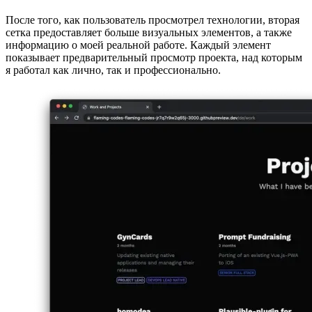
Image b32673855ad1
Сетка превью
После того, как пользователь просмотрел технологии, вторая
сетка предоставляет больше визуальных элементов, а также
информацию о моей реальной работе. Каждый элемент
показывает предварительный просмотр проекта, над которым
я работал как лично, так и профессионально.