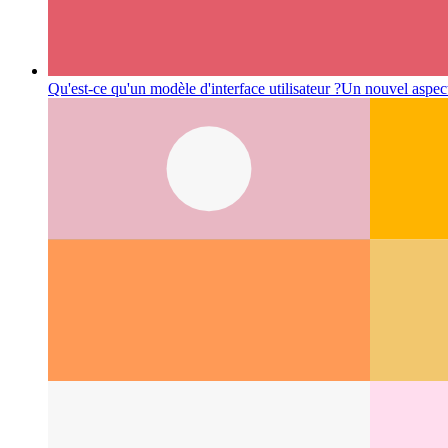
Qu'est-ce qu'un modèle d'interface utilisateur ?
Un nouvel aspect 