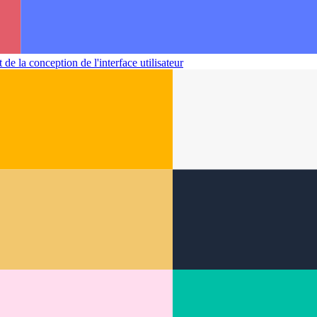
de la conception de l'interface utilisateur