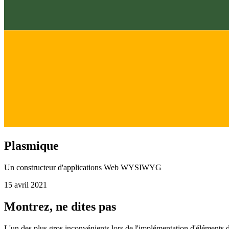
Plasmique
Un constructeur d'applications Web WYSIWYG
15 avril 2021
Montrez, ne dites pas