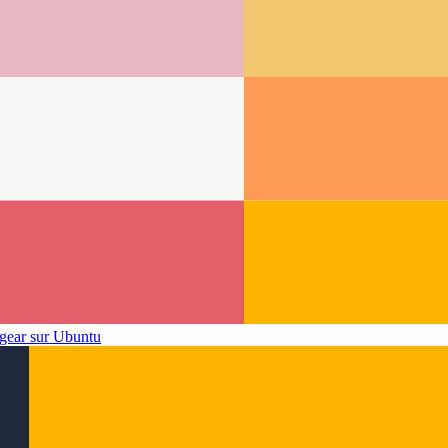
tgear sur Ubuntu