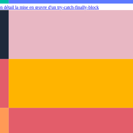
 détail la mise en œuvre d'un try-catch-finally-block