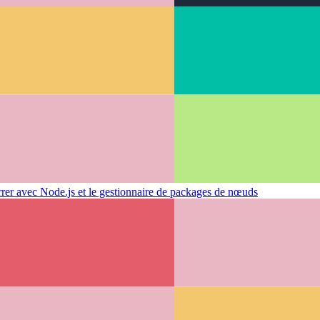
r avec Node.js et le gestionnaire de packages de nœuds