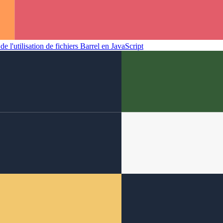
e l'utilisation de fichiers Barrel en JavaScript