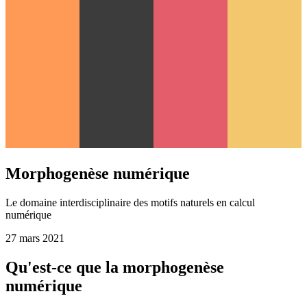
Morphogenèse numérique
Le domaine interdisciplinaire des motifs naturels en calcul
numérique
27 mars 2021
Qu'est-ce que la morphogenèse