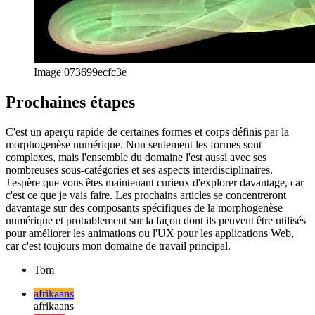
de la science ouverte