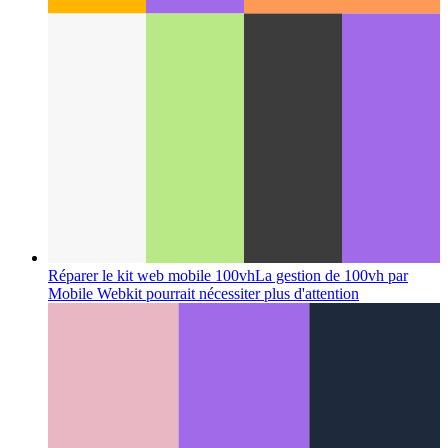
Jeton d'attention de base
Un nouveau modèle de revenus pour