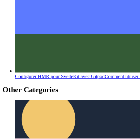
Configurer HMR pour SvelteKit avec Gitpod
Comment utiliser