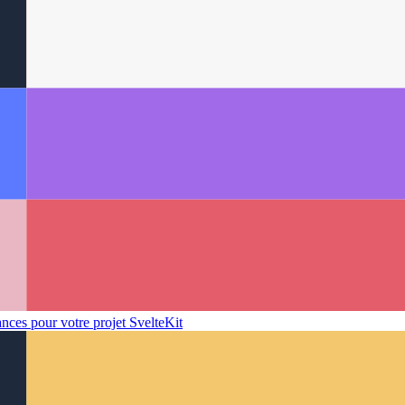
r votre composant à la demande