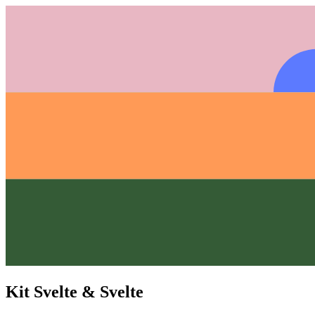
Kit Svelte & Svelte