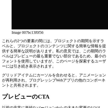
Image 007bc13f0f56
これらの2つの要素の間には、プロジェクトの期間を示すラ
ベルと、プロジェクトのコンテンツに関する簡単な情報を提
供する簡単な説明があります。私の意見では、この期間のラ
ベルはプレビューの最も重要でない部分であるため、最小の
フォントを使用していますが、このページを探索するユーザ
ーには引き続き表示されます。
グリッドアイテムにカーソルを合わせると、アニメーション
が再利用され、プログレッシブWebアプリの他のコンポーネ
ントと共有されます。