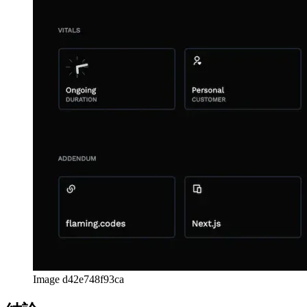
最後の行には、プロジェクトに関連する製品またはダウンロ
ードページへのすべてのリンクと、他のすべてのプロジェク
トへのリンクがリストされています。