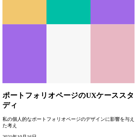
ポートフォリオページのUXケーススタ
ディ