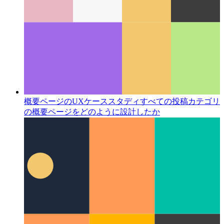
概要ページのUXケーススタディ
すべての投稿カテゴリ
の概要ページをどのように設計したか