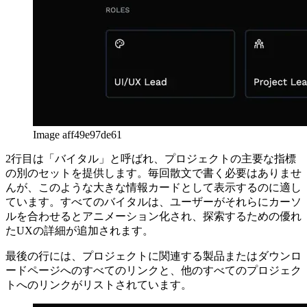
なっています。ご覧のとおり、役割の色は視覚的な一貫性を
提供するために再利用されています。
Image aff49e97de61
2行目は「バイタル」と呼ばれ、プロジェクトの主要な指標
の別のセットを提供します。毎回散文で書く必要はありませ
んが、このような大きな情報カードとして表示するのに適し
ています。すべてのバイタルは、ユーザーがそれらにカーソ
ルを合わせるとアニメーション化され、探索するための優れ
たUXの詳細が追加されます。