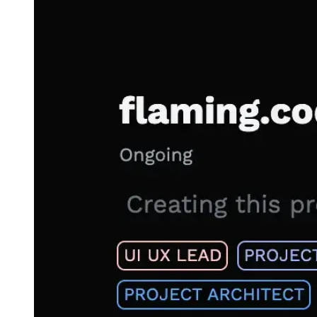
ものとしてプロジェクトで私がどのような役割を果たしたか
を示すチップの列があります。