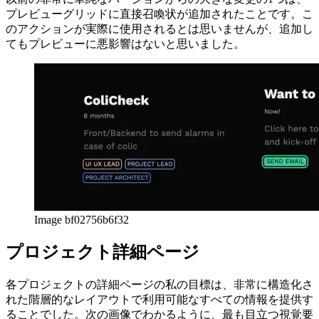
プレビューのCTA
以前の非常に単純なバージョンからの大きな変更の1つは、
プレビューグリッドに直接召喚状が追加されたことです。こ
のアクションが実際に使用されるとは思いませんが、追加し
てもプレビューに悪影響はないと思いました。
Image bf02756b6f32
プロジェクト詳細ページ