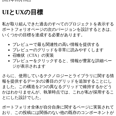
私の個人的なポートフォリオページのデザインに影響を与え
た考え
2021年10月16日
UIとUXの目標
私が取り組んできた過去のすべてのプロジェクトを表示する
ポートフォリオページの次のバージョンを設計するときは、
いくつかの目標を達成する必要があります。
プレビューで最も関連性の高い情報を提供する
プレビューのグリッドを非常に読みやすくします
召喚状（CTA）の実装
プレビューをクリックすると、情報が豊富な詳細ペー
ジが表示されます
さらに、使用しているテクノロジーとライブラリに関する情
報を提供するデータの2番目のグリッドを追加することにし
ました。この構造を2つの異なるグリッドで維持するかどう
かはわかりませんが、執筆時点では、これが私が採用するこ