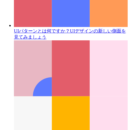
UIパターンとは何ですか？
UIデザインの新しい側面を
見てみましょう