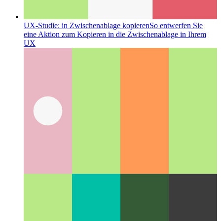
UX-Studie: in Zwischenablage kopieren
So entwerfen Sie
eine Aktion zum Kopieren in die Zwischenablage in Ihrem
UX