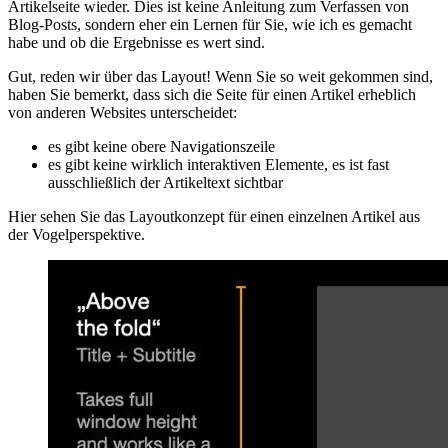
Alle folgenden Beschreibungen und Entscheidungen sind rein
persönlich und spiegeln meine Überlegungen zur Gestaltung einer
Artikelseite wieder. Dies ist keine Anleitung zum Verfassen von
Blog-Posts, sondern eher ein Lernen für Sie, wie ich es gemacht
habe und ob die Ergebnisse es wert sind.
Gut, reden wir über das Layout! Wenn Sie so weit gekommen sind,
haben Sie bemerkt, dass sich die Seite für einen Artikel erheblich
von anderen Websites unterscheidet:
es gibt keine obere Navigationszeile
es gibt keine wirklich interaktiven Elemente, es ist fast
ausschließlich der Artikeltext sichtbar
Hier sehen Sie das Layoutkonzept für einen einzelnen Artikel aus
der Vogelperspektive.