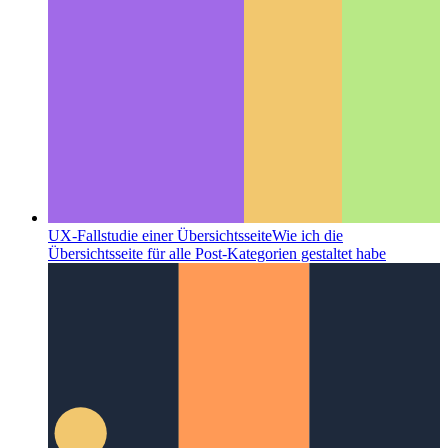
UX-Fallstudie einer Übersichtsseite
Wie ich die
Übersichtsseite für alle Post-Kategorien gestaltet habe