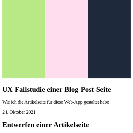
UX-Fallstudie einer Blog-Post-Seite
Wie ich die Artikelseite für diese Web-App gestaltet habe
24. Oktober 2021