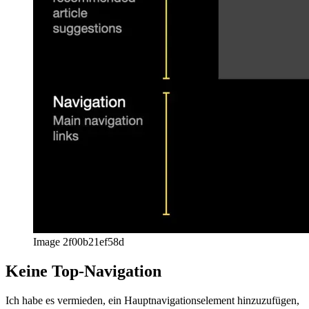
Image 2f00b21ef58d
Keine Top-Navigation