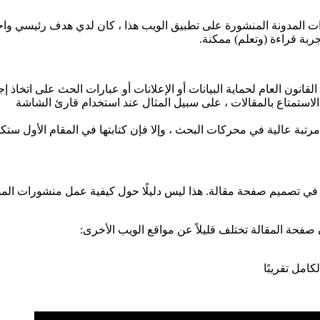
دونة المنشورة على تطبيق الويب هذا ، كان لدي هدف رئيسي واحد في الا
بة قراءة (وتعلم) ممكنة.
انون العام لحماية البيانات أو الإعلانات أو عبارات الحث على اتخاذ إج
بة عالية في محركات البحث ، وإلا فإن كتابتها في المقام الأول ستك
 تصميم صفحة مقالة. هذا ليس دليلًا حول كيفية عمل منشورات المدونة
صفحة المقالة تختلف قليلاً عن مواقع الويب الأخرى:
كامل تقريبًا