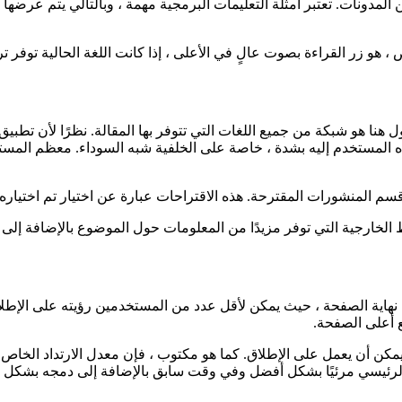
فظة في تجربة المستخدم الخاصة بك