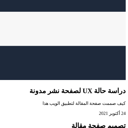
دراسة حالة UX لصفحة نشر مدونة
كيف صممت صفحة المقالة لتطبيق الويب هذا