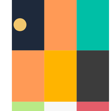
Suggestions