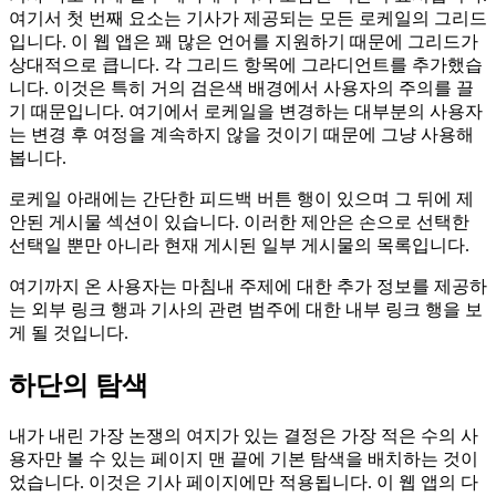
부록
기사 바로 뒤에 일부 메타데이터가 포함된 섹션이 표시됩니다.
여기서 첫 번째 요소는 기사가 제공되는 모든 로케일의 그리드
입니다. 이 웹 앱은 꽤 많은 언어를 지원하기 때문에 그리드가
상대적으로 큽니다. 각 그리드 항목에 그라디언트를 추가했습
니다. 이것은 특히 거의 검은색 배경에서 사용자의 주의를 끌
기 때문입니다. 여기에서 로케일을 변경하는 대부분의 사용자
는 변경 후 여정을 계속하지 않을 것이기 때문에 그냥 사용해
봅니다.
로케일 아래에는 간단한 피드백 버튼 행이 있으며 그 뒤에 제
안된 게시물 섹션이 있습니다. 이러한 제안은 손으로 선택한
선택일 뿐만 아니라 현재 게시된 일부 게시물의 목록입니다.
여기까지 온 사용자는 마침내 주제에 대한 추가 정보를 제공하
는 외부 링크 행과 기사의 관련 범주에 대한 내부 링크 행을 보
게 될 것입니다.
하단의 탐색