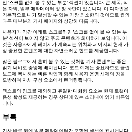
쓰여진 말과 다른 것은
각 페이지에는 장치의 전체 창 높이를 나타내는 첫 번째 부분
인 '스크롤 없이 볼 수 있는 부분' 섹션이 있습니다. 큰 제목, 작
은 자막, 일부 메타데이터 및 창 하단이 있습니다. 이 디자인은
기본적으로 내가 달성할 수 있는 가장 최소한의 것이므로 웹의
다른 대부분의 기사 페이지와 상당히 다릅니다.
사용자가 약간 아래로 스크롤하면 '스크롤 없이 볼 수 있는 부
분' 섹션이 보이지 않고 주요 콘텐츠가 희미하게 보입니다. 이
것은 사용자에게 페이지가 계속되는 위치와 페이지의 현재 가
장 중요한 콘텐츠에 대한 자연스러운 힌트를 제공합니다.
많은 블로그에서 흔히 볼 수 있는 것처럼 기사 콘텐츠는 좋은
읽기 너비로 중앙에 배치됩니다. 코드 예제는 중요하므로 클립
보드에 복사하는 빠른 작업과 함께 사용자 운영 체제의 창을
모방하여 자체 구성 요소에서 렌더링됩니다.
텍스트의 링크를 제외하고 유일한 대화형 요소는 현재 로캘이
음성 합성도 제공하는 경우 상단에 있는 소리내어 읽기 버튼입
니다.