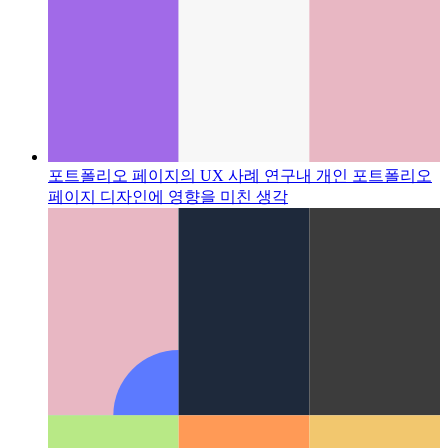
포트폴리오 페이지의 UX 사례 연구
내 개인 포트폴리오
페이지 디자인에 영향을 미친 생각