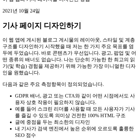
블로그 게시물 페이지의 UX 사례 연구
이 웹 앱의 기사 페이지를 디자인한 방법
2021년 10월 24일
기사 페이지 디자인하기
이 웹 앱에 게시된 블로그 게시물의 레이아웃, 스타일 및 계층
구조를 디자인하기 시작했을 때 저는 한 가지 주요 목표를 염
두에 두었습니다. 바로 콘텐츠가 우선입니다. 광고, 팝업 및 어
떤 종류의 배너도 없습니다. 나는 단순히 가능한 한 최고의 읽
기(및 학습) 경험을 제공하기 위해 가능한 가장 미니멀한 디자
인을 원했습니다.
다음과 같은 주요 측정항목이 정의되었습니다.
GDPR 배너, 광고 또는 CTA와 같이 어떤 시점에서도 사
용자 상호 작용이 필요하지 않습니다.
예를 들어 스크린 리더를 사용할 때 모든 사용자가 기사