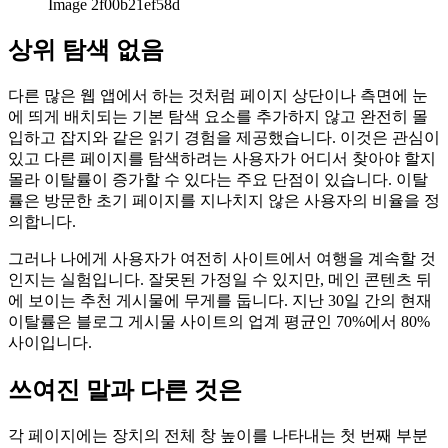
Image 2f00b21ef58d
상위 탐색 없음
다른 많은 웹 앱에서 하는 것처럼 페이지 상단이나 측면에 눈
에 띄게 배치되는 기본 탐색 요소를 추가하지 않고 완전히 몰
입하고 잡지와 같은 읽기 경험을 제공했습니다. 이것은 관심이
있고 다른 페이지를 탐색하려는 사용자가 어디서 찾아야 할지
몰라 이탈률이 증가할 수 있다는 주요 단점이 있습니다. 이탈
률은 방문한 초기 페이지를 지나치지 않은 사용자의 비율을 정
의합니다.
그러나 나에게 사용자가 여전히 사이트에서 여행을 계속할 것
인지는 실험입니다. 잘못된 가정일 수 있지만, 메인 콘텐츠 뒤
에 보이는 추천 게시물에 무게를 둡니다. 지난 30일 간의 현재
이탈률은 블로그 게시물 사이트의 업계 평균인 70%에서 80%
사이입니다.