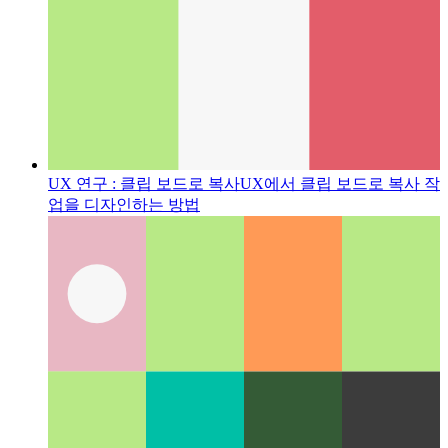
UX 연구 : 클립 보드로 복사
UX에서 클립 보드로 복사 작
업을 디자인하는 방법