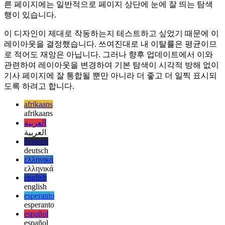
내가 내린 가장 논쟁의 여지가 있는 결정은 가장 적은 수의 사
용자만 볼 수 있는 페이지 맨 끝에 기본 탐색을 배치하는 것이
었습니다. 이것은 기사 페이지에만 적용됩니다. 이 웹 앱의 다
른 페이지에는 일반적으로 페이지 상단에 눈에 잘 띄는 탐색
행이 있습니다.
이 디자인이 제대로 작동하는지 테스트하고 싶었기 때문에 이
레이아웃을 결정했습니다. 쓰여진대로 내 이탈률은 평균이므
로 적어도 재앙은 아닙니다. 그러나 향후 업데이트에서 이와
관련하여 레이아웃을 변경하여 기본 탐색이 시각적 방해 없이
기사 페이지에 잘 통합될 뿐만 아니라 더 좋고 더 일찍 표시되
도록 하려고 합니다.
afrikaans
afrikaans
العربية
العربية
deutsch
deutsch
ελληνικά
ελληνικά
english