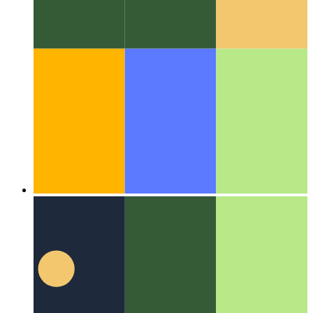
알고리즘 및 데이터 구조