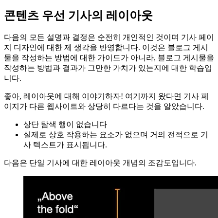
를 즐길 수 있도록 의미상 건전한 100% HTML 구조
글에 중점을 두는 최소한의 디자인
내 기사가 검색 엔진에서 높은 순위에 오르도록 훌륭한
SEO 점수
콘텐츠 우선 기사의 레이아웃
다음의 모든 설명과 결정은 순전히 개인적인 것이며 기사 페이
지 디자인에 대한 제 생각을 반영합니다. 이것은 블로그 게시
물을 작성하는 방법에 대한 가이드가 아니라, 블로그 게시물을
작성하는 방법과 결과가 그만한 가치가 있는지에 대한 학습입
니다.
좋아, 레이아웃에 대해 이야기하자! 여기까지 왔다면 기사 페
이지가 다른 웹사이트와 상당히 다르다는 것을 알았습니다.
상단 탐색 행이 없습니다
실제로 상호 작용하는 요소가 없으며 거의 전적으로 기
사 텍스트가 표시됩니다.
다음은 단일 기사에 대한 레이아웃 개념의 조감도입니다.