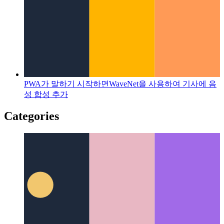
PWA가 말하기 시작하면
WaveNet을 사용하여 기사에 음