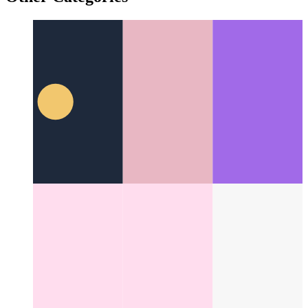
Other Categories