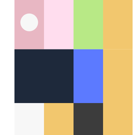
Rund um das Web