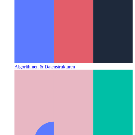
Algorithmen & Datenstrukturen