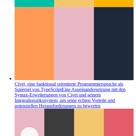
Civet, eine funktional orientierte Programmiersprache als
Superset von TypeScript
Eine Auseinandersetzung mit den
Syntax-Erweiterungen von Civet und seinem
Integrationsökosystem, um seine echten Vorteile und
potenziellen Herausforderungen zu bewerten