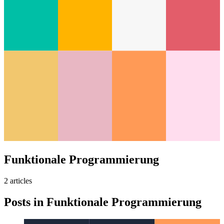
Funktionale Programmierung
2
article
s
Posts in
Funktionale Programmierung