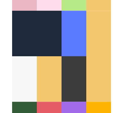
Rund um das Web