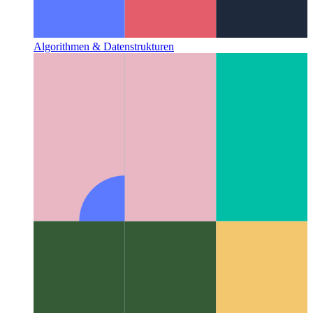
Algorithmen & Datenstrukturen