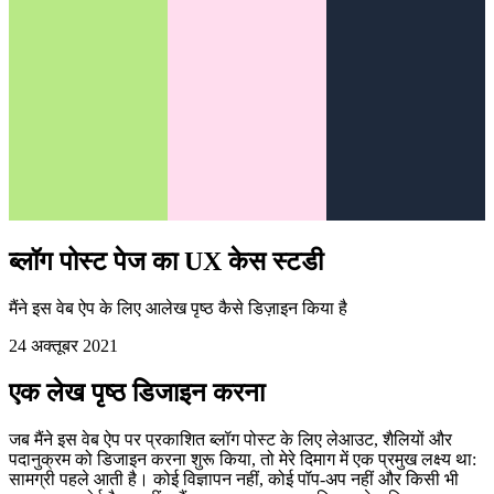
ब्लॉग पोस्ट पेज का UX केस स्टडी
मैंने इस वेब ऐप के लिए आलेख पृष्ठ कैसे डिज़ाइन किया है
24 अक्तूबर 2021
एक लेख पृष्ठ डिजाइन करना