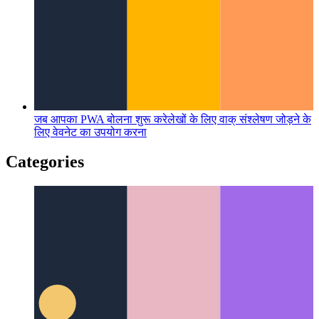
जब आपका PWA बोलना शुरू करे
लेखों के लिए वाक् संश्लेषण जोड़ने के
लिए वेवनेट का उपयोग करना