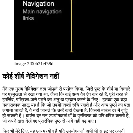
Image 2f00b21ef58d
कोई शीर्ष नेविगेशन नहीं
मैंने एक मुख्य नेविगेशन तत्व जोड़ने से परहेज किया, जिसे पृष्ठ के शीर्ष या किनारे
पर प्रमुखता से रखा गया था, जैसा कि कई अन्य वेब ऐप कर रहे हैं, पूरी तरह से
इमर्सिव, पत्रिका-जैसे पढ़ने का अनुभव प्रदान करने के लिए। इसका एक बड़ा
नकारात्मक पहलू यह है कि जो उपयोगकर्ता रुचि रखते हैं और अन्य पृष्ठों का पता
लगाना चाहते हैं, वे नहीं जानते कि उन्हें कहां देखना है, जिससे बाउंस दर में वृद्धि