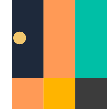
Suggestions