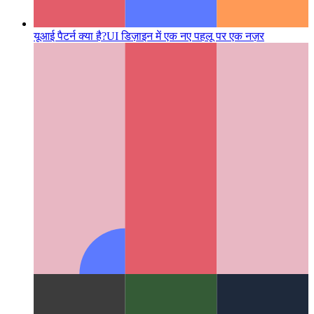
यूआई पैटर्न क्या है?
UI डिज़ाइन में एक नए पहलू पर एक नज़र