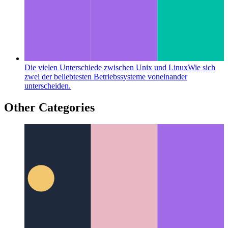
Die vielen Unterschiede zwischen Unix und Linux
Wie sich
zwei der beliebtesten Betriebssysteme voneinander
unterscheiden.
Other Categories