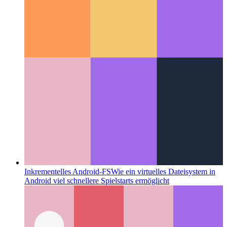
Inkrementelles Android-FS
Wie ein virtuelles Dateisystem in