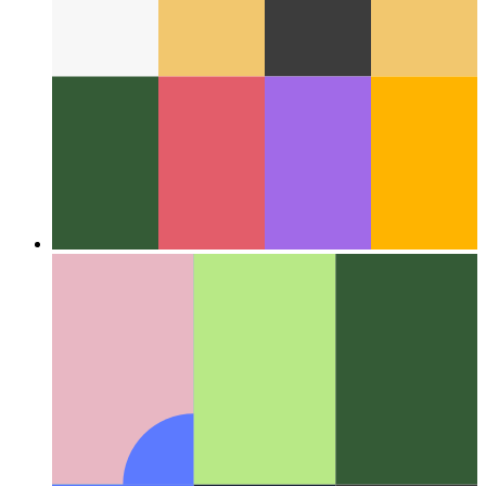
Rund um das Web