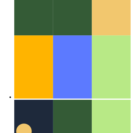
Algorithmen & Datenstrukturen