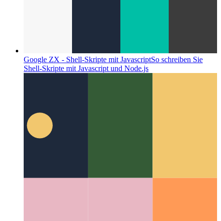
Google ZX - Shell-Skripte mit Javascript
So schreiben Sie
Shell-Skripte mit Javascript und Node.js