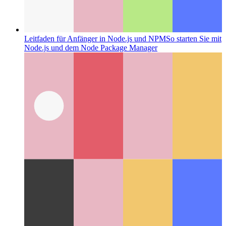
Leitfaden für Anfänger in Node.js und NPM
So starten Sie mit
Node.js und dem Node Package Manager