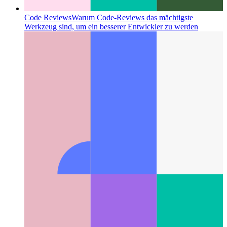
Code Reviews
Warum Code-Reviews das mächtigste
Werkzeug sind, um ein besserer Entwickler zu werden