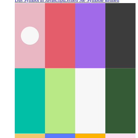
Das Symbol in Javascript
Lernen Sie Symbole kennen