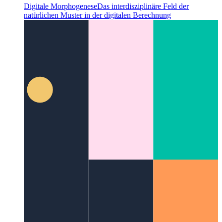
Digitale Morphogenese
Das interdisziplinäre Feld der
natürlichen Muster in der digitalen Berechnung