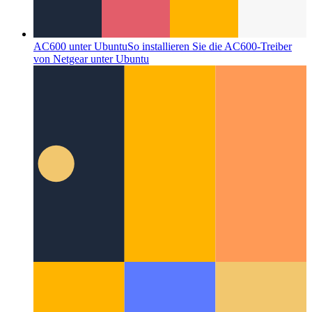
AC600 unter Ubuntu
So installieren Sie die AC600-Treiber
von Netgear unter Ubuntu