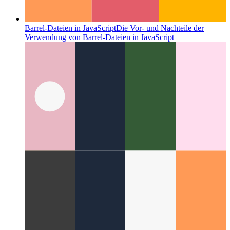
Barrel-Dateien in JavaScript
Die Vor- und Nachteile der
Verwendung von Barrel-Dateien in JavaScript