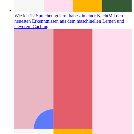
Wie ich 12 Sprachen gelernt habe - in einer Nacht
Mit den
neuesten Erkenntnissen aus dem maschinellen Lernen und
cleverem Caching