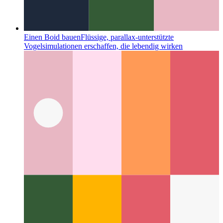
Einen Boid bauen
Flüssige, parallax-unterstützte
Vogelsimulationen erschaffen, die lebendig wirken