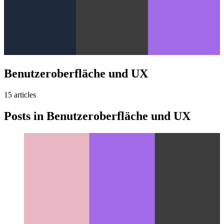
Benutzeroberfläche und UX
15
article
s
Posts in
Benutzeroberfläche und UX