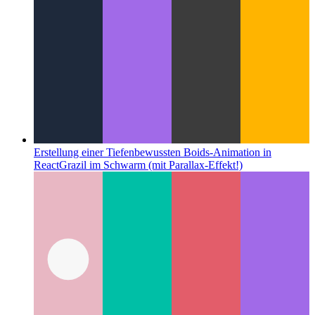
Erstellung einer Tiefenbewussten Boids-Animation in
React
Grazil im Schwarm (mit Parallax-Effekt!)