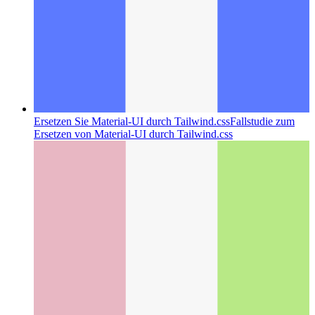
Ersetzen Sie Material-UI durch Tailwind.css
Fallstudie zum
Ersetzen von Material-UI durch Tailwind.css