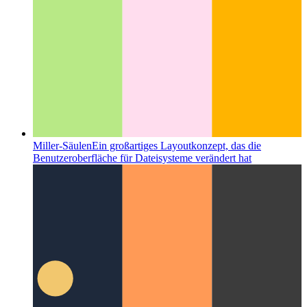
Miller-Säulen
Ein großartiges Layoutkonzept, das die
Benutzeroberfläche für Dateisysteme verändert hat